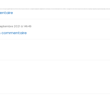
entaire
septembre 2021 à 14h49
un commentaire