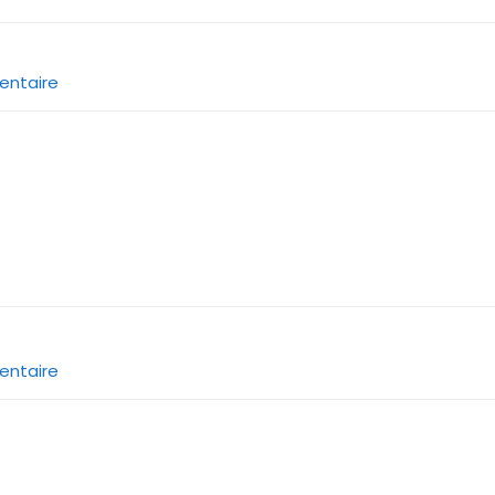
entaire
entaire