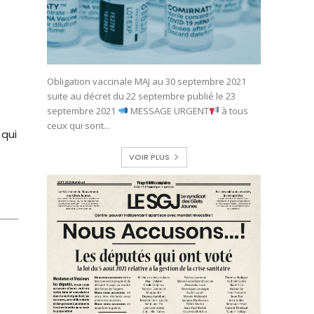
Obligation vaccinale MAJ au 30 septembre 2021
suite au décret du 22 septembre publié le 23
septembre 2021
MESSAGE URGENT
à tous
ceux qui sont...
 qui
VOIR PLUS