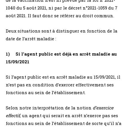
1040 du 5 août 2021, ni par le décret n°2021-1059 du 7
août 2021. Il faut donc se référer au droit commun.
Deux situations sont à distinguer en fonction de la
date de l’arrêt maladie :
1) Si l’agent public est déjà en arrêt maladie au
15/09/2021
Si l’agent public est en arrêt maladie au 15/09/2021, il
n’est pas en condition d’exercer effectivement ses
fonctions au sein de l’établissement.
Selon notre interprétation de la notion
d’exercice
effectif
, un agent qui serait en arrêt n’exerce pas ses
fonctions au sein de l’établissement de sorte qu’il n’a