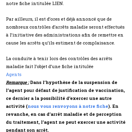
notre fiche intitulée LIEN.
Par ailleurs, il est d’ores et déjà annoncé que de
nombreux contrôles d’arrêts maladie seront effectués
à l’initiative des administrations afin de remettre en
cause les arrêts qu’ils estiment de complaisance.
La conduite à tenir lors des contrôles des arrêts
maladie fait l’objet d’une fiche intitulée
Agents
Remarque :
Dans l’hypothèse de la suspension de
l’agent pour défaut de justification de vaccination,
ce dernier a la possibilité d’exercer une autre
activité (
nous vous renvoyons à notre fiche
). En
revanche, en cas d’arrêt maladie et de perception
du traitement, l’agent ne peut exercer une activité
pendant son arrêt.