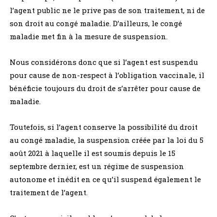
l’agent public ne le prive pas de son traitement, ni de
son droit au congé maladie. D’ailleurs, le congé
maladie met fin à la mesure de suspension.
Nous considérons donc que si l’agent est suspendu
pour cause de non-respect à l’obligation vaccinale, il
bénéficie toujours du droit de s’arrêter pour cause de
maladie.
Toutefois, si l’agent conserve la possibilité du droit
au congé maladie, la suspension créée par la loi du 5
août 2021 à laquelle il est soumis depuis le 15
septembre dernier, est un régime de suspension
autonome et inédit en ce qu’il suspend également le
traitement de l’agent.