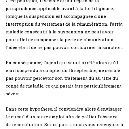
C’est pourquoi, il semble qu’au regard de la
jurisprudence applicable avant à la loi litigieuse,
lorsque la suspension est accompagnée d’une
interruption du versement de la rémunération, l’arrêt
maladie consécutif à la suspension ne peut avoir
pour effet de compenser la perte de rémunération,
l’idée étant de ne pas pouvoir contourner la sanction.
En conséquence, l’agent qui serait arrêté alors qu’il
était suspendu à compter du 15 septembre, ne semble
pas pouvoir percevoir son traitement dû au titre du
congé de maladie, ce qui parait être particulièrement
sévère.
Dans cette hypothèse, il conviendra alors d’envisager
le cumul d’un autre emploi afin de pallier l’absence
de rémunération. Sur ce point, nous vous renvoyons à