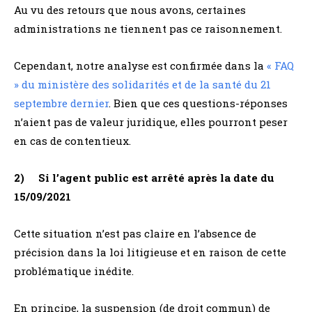
Au vu des retours que nous avons, certaines
administrations ne tiennent pas ce raisonnement.
Cependant, notre analyse est confirmée dans la
« FAQ
» du ministère des solidarités et de la santé du 21
septembre dernier
. Bien que ces questions-réponses
n’aient pas de valeur juridique, elles pourront peser
en cas de contentieux.
2) Si l’agent public est arrêté après la date du
15/09/2021
Cette situation n’est pas claire en l’absence de
précision dans la loi litigieuse et en raison de cette
problématique inédite.
En principe, la suspension (de droit commun) de