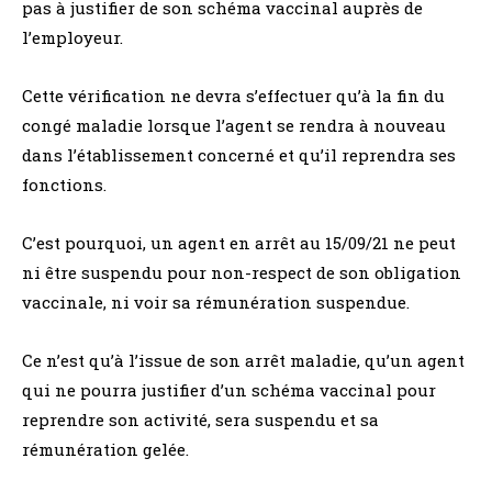
pas à justifier de son schéma vaccinal auprès de
l’employeur.
Cette vérification ne devra s’effectuer qu’à la fin du
congé maladie lorsque l’agent se rendra à nouveau
dans l’établissement concerné et qu’il reprendra ses
fonctions.
C’est pourquoi, un agent en arrêt au 15/09/21 ne peut
ni être suspendu pour non-respect de son obligation
vaccinale, ni voir sa rémunération suspendue.
Ce n’est qu’à l’issue de son arrêt maladie, qu’un agent
qui ne pourra justifier d’un schéma vaccinal pour
reprendre son activité, sera suspendu et sa
rémunération gelée.