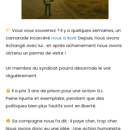
Vous vous souvenez ? Il y a quelques semaines, un
camarade incarcéré
nous a écrit
Depuis, nous avons
échangé avec lui… et après acharnement nous avons
obtenu un permis de visite !
Un membre du syndicat pourra désormais le voir
régulièrement.
Il a pris 3 ans de prison pour une action GJ.
Peine injuste et exemplaire, pendant que des
politiques bien plus fautifs sont en liberté.
Sa compagne nous l’a dit : il paye cher, trop cher.
Nous avons donc eu une idée : Une action humaniste