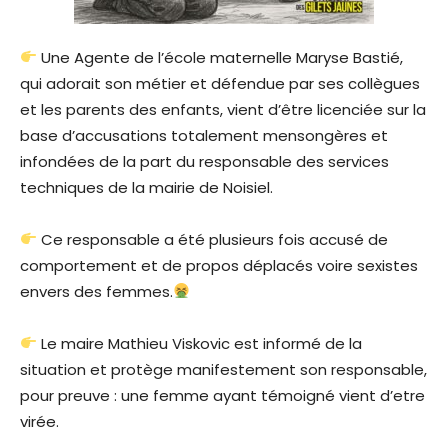
Une Agente de l’école maternelle Maryse Bastié,
qui adorait son métier et défendue par ses collègues
et les parents des enfants, vient d’être licenciée sur la
base d’accusations totalement mensongères et
infondées de la part du responsable des services
techniques de la mairie de Noisiel.
Ce responsable a été plusieurs fois accusé de
comportement et de propos déplacés voire sexistes
envers des femmes.
Le maire Mathieu Viskovic est informé de la
situation et protège manifestement son responsable,
pour preuve : une femme ayant témoigné vient d’etre
virée.