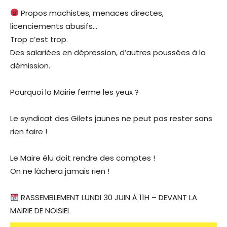
Propos machistes, menaces directes,
licenciements abusifs…
Trop c’est trop.
Des salariées en dépression, d’autres poussées à la
démission.
Pourquoi la Mairie ferme les yeux ?
Le syndicat des Gilets jaunes ne peut pas rester sans
rien faire !
Le Maire élu doit rendre des comptes !
On ne lâchera jamais rien !
RASSEMBLEMENT LUNDI 30 JUIN À 11H – DEVANT LA
MAIRIE DE NOISIEL