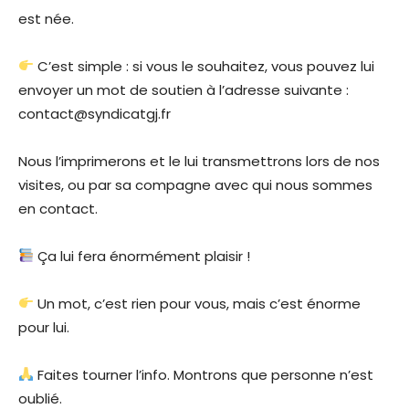
est née.
C’est simple : si vous le souhaitez, vous pouvez lui
envoyer un mot de soutien à l’adresse suivante :
contact@syndicatgj.fr
Nous l’imprimerons et le lui transmettrons lors de nos
visites, ou par sa compagne avec qui nous sommes
en contact.
Ça lui fera énormément plaisir !
Un mot, c’est rien pour vous, mais c’est énorme
pour lui.
Faites tourner l’info. Montrons que personne n’est
oublié.