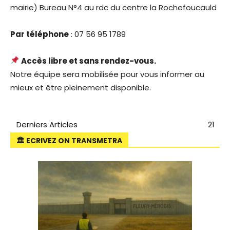
mairie) Bureau N°4 au rdc du centre la Rochefoucauld
Par téléphone
: 07 56 95 1789
Accès libre et sans rendez-vous.
Notre équipe sera mobilisée pour vous informer au
mieux et être pleinement disponible.
Derniers Articles
21
🏛 ECRIVEZ ON TRANSMETRA