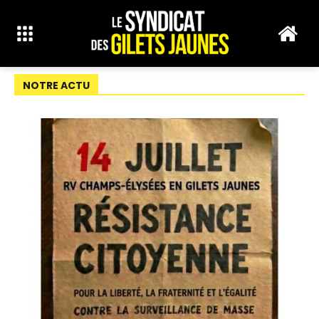
NOTRE ACTU