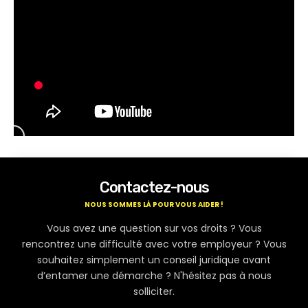
Contactez-nous
NOUS SOMMES LÀ POUR VOUS AIDER !
Vous avez une question sur vos droits ? Vous
rencontrez une difficulté avec votre employeur ? Vous
souhaitez simplement un conseil juridique avant
d’entamer une démarche ? N'hésitez pas à nous
solliciter.