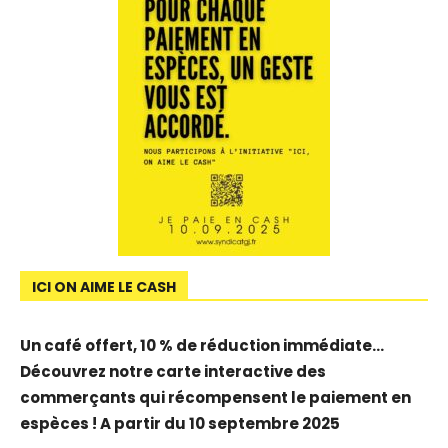
ICI ON AIME LE CASH
Un café offert, 10 % de réduction immédiate…
Découvrez notre carte interactive des
commerçants qui récompensent le paiement en
espèces ! A partir du 10 septembre 2025