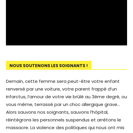
NOUS SOUTENONS LES SOIGNANTS !
Demain, cette femme sera peut-être votre enfant
renversé par une voiture, votre parent frappé d’un
infarctus, l’amour de votre vie brûlé au 3ème degré, ou
vous même, terrassé par un choc allergique grave…
Alors sauvons nos soignants, sauvons l’hôpital,
réintégrons les personnels suspendus et arrêtons le
massacre. La violence des politiques qui nous ont mis