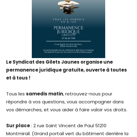
Le Syndicat des Gilets Jaunes organise une
permanence juridique gratuite, ouverte à toutes
et à tous !
Tous les
samedis matin
, retrouvez-nous pour
répondre à vos questions, vous accompagner dans
vos démarches, et vous aider à faire valoir vos droits.
Sur place
: 2 rue Saint Vincent de Paul 51210
Montmirail. (Grand portail vert du bâtiment derrière la