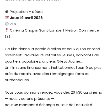
Projection + débat
Jeudi 9 avril 2026
21 h
Cinéma Chaplin Saint‑Lambert Métro : Commerce
(8)
Ce film donne la parole à celles et ceux qu’on entend
rarement : travailleurs, retraités, jeunes, habitants de
quartiers populaires, anciens Gilets Jaunes…
Un film sans financement institutionnel, tourné au plus
près du terrain, avec des témoignages forts et
authentiques.
Nous vous donnons rendez‑vous dès 20 h30 au cinéma
— nous y serons présents —
pour un moment d’échange autour de l’actualité