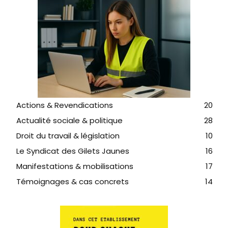
Actions & Revendications
20
Actualité sociale & politique
28
Droit du travail & législation
10
Le Syndicat des Gilets Jaunes
16
Manifestations & mobilisations
17
Témoignages & cas concrets
14