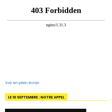
Voir en plein écran
LE 10 SEPTEMBRE : NOTRE APPEL