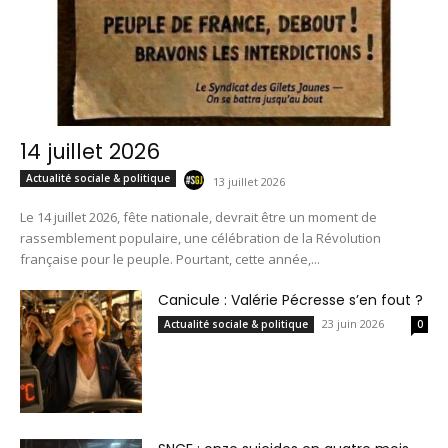
14 juillet 2026
Actualité sociale & politique
13 juillet 2026
Le 14 juillet 2026, fête nationale, devrait être un moment de
rassemblement populaire, une célébration de la Révolution
française pour le peuple. Pourtant, cette année,...
Canicule : Valérie Pécresse s’en fout ?
23 juin 2026
Actualité sociale & politique
0