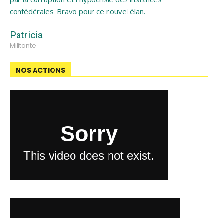
confédérales. Bravo pour ce nouvel élan.
Patricia
Militante
NOS ACTIONS