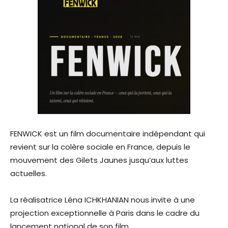
FENWICK est un film documentaire indépendant qui
revient sur la colère sociale en France, depuis le
mouvement des Gilets Jaunes jusqu’aux luttes
actuelles.
La réalisatrice Léna ICHKHANIAN nous invite à une
projection exceptionnelle à Paris dans le cadre du
lancement national de son film.