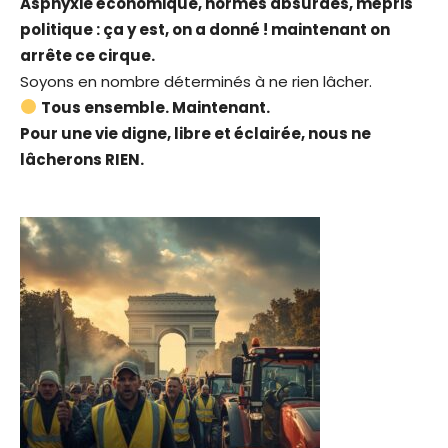
Asphyxie économique, normes absurdes, mépris
politique : ça y est, on a donné ! maintenant on
arrête ce cirque.
Soyons en nombre déterminés à ne rien lâcher.
Tous ensemble. Maintenant.
Pour une vie digne, libre et éclairée, nous ne
lâcherons RIEN.