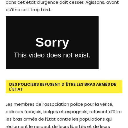
dans cet état d’urgence doit cesser. Agissons, avant
qu’il ne soit trop tard.
DES POLICIERS REFUSENT D'ÊTRE LES BRAS ARMÉS DE
L'ETAT
Les membres de l’association police pour la vérité,
policiers français, belges et espagnols, refusent d’être
les bras armés de l’État contre les populations qui
réclament le respect de leurs libertés et de leurs