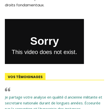
droits fondamentaux.
VOS TÉMOIGNAGES
Je partage votre analyse en qualité d ancienne militante et
secretaire nationale durant de longues années. Écoeurée
par la corruption et l hypocrisie des instances