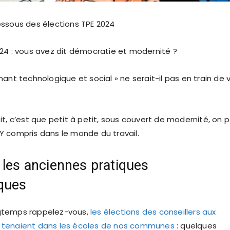
ssous des élections TPE 2024
24 : vous avez dit démocratie et modernité ?
ant technologique et social » ne serait-il pas en train de v
it, c’est que petit à petit, sous couvert de modernité, on 
 compris dans le monde du travail.
 les anciennes pratiques
ques
longtemps rappelez-vous,
les élections des conseillers aux
tenaient dans les écoles de nos communes
: quelques