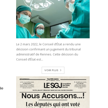
Le 2 mars 2022, le Conseil d’État a rendu une
décision confirmant un jugement du tribunal
administratif de Rennes. Cette décision du
Conseil d’État est...
VOIR PLUS
de