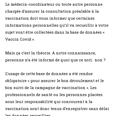
Le médecin-coordinateur ou toute autre personne
chargée d’assurer la consultation préalable à la
vaccination doit vous informer que certaines
informations personnelles qu’il va recueillir à votre
sujet vont être collectées dans la base de données «
Vaccin Covid ».
Mais ça c’est la théorie. A notre connaissance,
personne n’a été informé de quoi que ce soit, non ?
L’usage de cette base de données a été rendue
obligatoire « pour assurer le bon déroulement et le
bon suivi de la campagne de vaccination ». Les
professionnels de santé ou les personnes placées
sous leur responsabilité qui concourent à la
vaccination sont donc tenus d’enregistrer sans délai
les données recueillies.