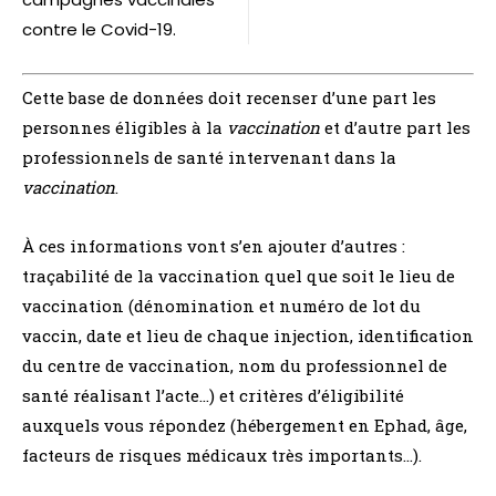
contre le Covid-19.
Cette base de données doit recenser d’une part les
personnes éligibles à la
vaccination
et d’autre part les
professionnels de santé intervenant dans la
vaccination
.
À ces informations vont s’en ajouter d’autres :
traçabilité de la vaccination quel que soit le lieu de
vaccination (dénomination et numéro de lot du
vaccin, date et lieu de chaque injection, identification
du centre de vaccination, nom du professionnel de
santé réalisant l’acte…) et critères d’éligibilité
auxquels vous répondez (hébergement en Ephad, âge,
facteurs de risques médicaux très importants…).