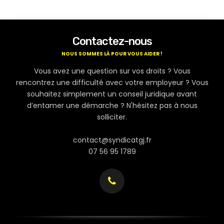
Contactez-nous
NOUS SOMMES LÀ POUR VOUS AIDER !
Vous avez une question sur vos droits ? Vous
rencontrez une difficulté avec votre employeur ? Vous
souhaitez simplement un conseil juridique avant
d’entamer une démarche ? N'hésitez pas à nous
solliciter.
contact@syndicatgj.fr
07 56 95 1789