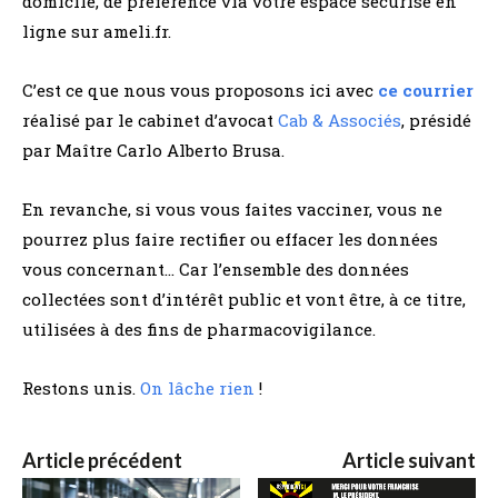
domicile, de préférence via votre espace sécurisé en
ligne sur ameli.fr.
C’est ce que nous vous proposons ici avec
ce courrier
réalisé par le cabinet d’avocat
Cab & Associés
, présidé
par Maître Carlo Alberto Brusa.
En revanche, si vous vous faites vacciner, vous ne
pourrez plus faire rectifier ou effacer les données
vous concernant… Car l’ensemble des données
collectées sont d’intérêt public et vont être, à ce titre,
utilisées à des fins de pharmacovigilance.
Restons unis.
On lâche rien
!
Article précédent
Article suivant