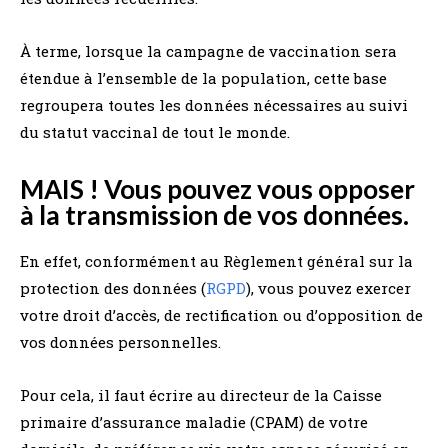
À terme, lorsque la campagne de vaccination sera
étendue à l’ensemble de la population, cette base
regroupera toutes les données nécessaires au suivi
du statut vaccinal de tout le monde.
MAIS ! Vous pouvez vous opposer
à la transmission de vos données.
En effet, conformément au Règlement général sur la
protection des données (
RGPD
), vous pouvez exercer
votre droit d’accès, de rectification ou d’opposition de
vos données personnelles.
Pour cela, il faut écrire au directeur de la Caisse
primaire d’assurance maladie (CPAM) de votre