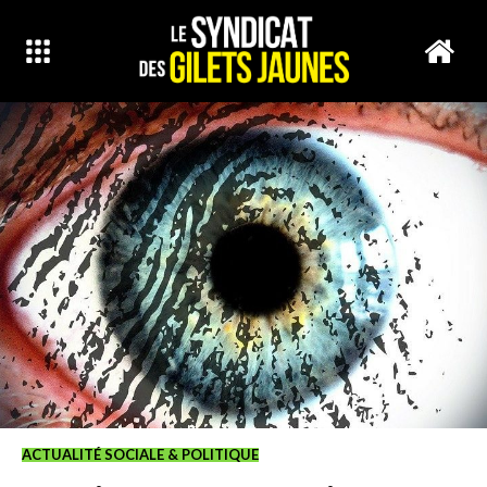
ACTUALITÉ SOCIALE & POLITIQUE