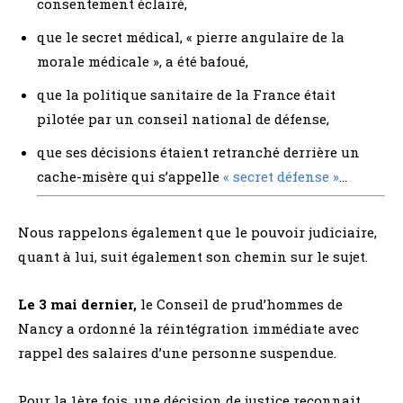
consentement éclairé,
que le secret médical, « pierre angulaire de la
morale médicale », a été bafoué,
que la politique sanitaire de la France était
pilotée par un conseil national de défense,
que ses décisions étaient retranché derrière un
cache-misère qui s’appelle
« secret défense »
…
Nous rappelons également que le pouvoir judiciaire,
quant à lui, suit également son chemin sur le sujet.
Le 3 mai dernier,
le Conseil de prud’hommes de
Nancy a ordonné la réintégration immédiate avec
rappel des salaires d’une personne suspendue.
Pour la 1ère fois, une décision de justice reconnait