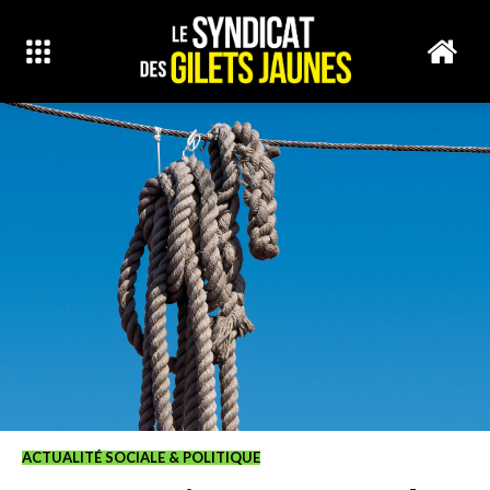
ACTUALITÉ SOCIALE & POLITIQUE