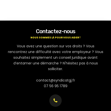
Contactez-nous
NOUS SOMMES LÀ POUR VOUS AIDER !
Vous avez une question sur vos droits ? Vous
rencontrez une difficulté avec votre employeur ? Vous
souhaitez simplement un conseil juridique avant
d’entamer une démarche ? N'hésitez pas à nous
solliciter.
contact@syndicatgj.fr
07 56 95 1789