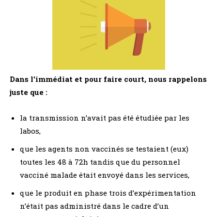
Dans l’immédiat et pour faire court, nous rappelons
juste que :
la transmission n’avait pas été étudiée par les
labos,
que les agents non vaccinés se testaient (eux)
toutes les 48 à 72h tandis que du personnel
vacciné malade était envoyé dans les services,
que le produit en phase trois d’expérimentation
n’était pas administré dans le cadre d’un