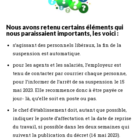
Nous avons retenu certains éléments qui
nous paraissaient importants, les voici :
s’agissant des personnels libéraux, la fin de la
suspension est automatique.
pour les agents et les salariés, l’employeur est
tenu de contacter par courrier chaque personne,
pour l’informer de l’arrêt de sa suspension le 15
mai 2023. Elle recommence donc à être payée ce
jour- là, qu’elle soit en poste ou pas.
le chef d’établissement doit, autant que possible,
indiquer le poste d’affectation et la date de reprise
du travail, si possible dans les deux semaines qui
suivent la publication du décret (14 mai 2023).