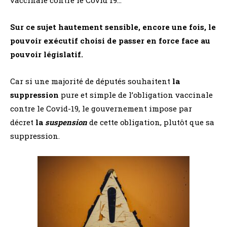
Sur ce sujet hautement sensible, encore une fois, le
pouvoir exécutif choisi de passer en force face au
pouvoir législatif.
Car si une majorité de députés souhaitent
la
suppression
pure et simple de l’obligation vaccinale
contre le Covid-19, le gouvernement impose par
décret
la
suspension
de cette obligation, plutôt que sa
suppression.