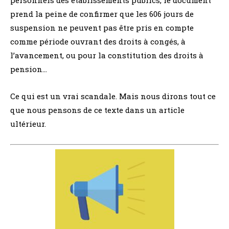
personnels des établissements publics, le document
prend la peine de confirmer que les 606 jours de
suspension ne peuvent pas être pris en compte
comme période ouvrant des droits à congés, à
l’avancement, ou pour la constitution des droits à
pension…
Ce qui est un vrai scandale. Mais nous dirons tout ce
que nous pensons de ce texte dans un article
ultérieur.