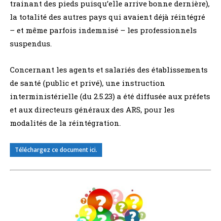
trainant des pieds puisqu’elle arrive bonne dernière),
la totalité des autres pays qui avaient déjà réintégré
– et même parfois indemnisé – les professionnels
suspendus.
Concernant les agents et salariés des établissements
de santé (public et privé), une instruction
interministérielle (du 2.5.23) a été diffusée aux préfets
et aux directeurs généraux des ARS, pour les
modalités de la réintégration.
Téléchargez ce document ici.