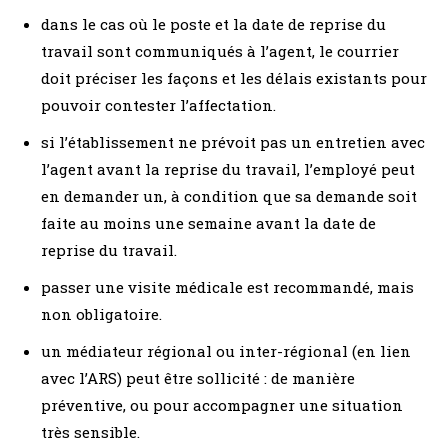
dans le cas où le poste et la date de reprise du
travail sont communiqués à l’agent, le courrier
doit préciser les façons et les délais existants pour
pouvoir contester l’affectation.
si l’établissement ne prévoit pas un entretien avec
l’agent avant la reprise du travail, l’employé peut
en demander un, à condition que sa demande soit
faite au moins une semaine avant la date de
reprise du travail.
passer une visite médicale est recommandé, mais
non obligatoire.
un médiateur régional ou inter-régional (en lien
avec l’ARS) peut être sollicité : de manière
préventive, ou pour accompagner une situation
très sensible.