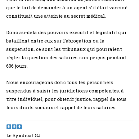
que le fait de demander à un agent s’il était vacciné
constituait une atteinte au secret médical.
Donc au-delà des pouvoirs exécutif et législatif qui
bataillent entre eux sur l’abrogation ou la
suspension, ce sont les tribunaux qui pourraient
régler la question des salaires non perçus pendant
606 jours.
Nous encourageons donc tous les personnels
suspendus à saisir les juridictions compétentes, à
titre individuel, pour obtenir justice, rappel de tous
leurs droits sociaux et rappel de leurs salaires.
Le Syndicat GJ