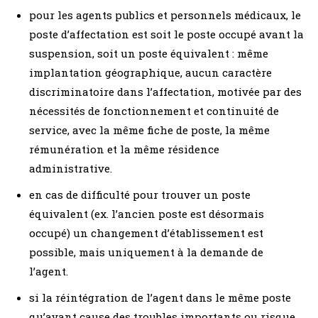
pour les agents publics et personnels médicaux, le
poste d’affectation est soit le poste occupé avant la
suspension, soit un poste équivalent : même
implantation géographique, aucun caractère
discriminatoire dans l’affectation, motivée par des
nécessités de fonctionnement et continuité de
service, avec la même fiche de poste, la même
rémunération et la même résidence
administrative.
en cas de difficulté pour trouver un poste
équivalent (ex. l’ancien poste est désormais
occupé) un changement d’établissement est
possible, mais uniquement à la demande de
l’agent.
si la réintégration de l’agent dans le même poste
qu’avant cause des troubles importants ou risque