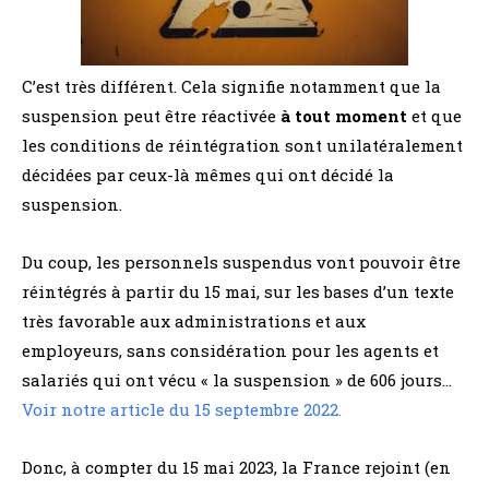
C’est très différent. Cela signifie notamment que la
suspension peut être réactivée
à tout moment
et que
les conditions de réintégration sont unilatéralement
décidées par ceux-là mêmes qui ont décidé la
suspension.
Du coup, les personnels suspendus vont pouvoir être
réintégrés à partir du 15 mai, sur les bases d’un texte
très favorable aux administrations et aux
employeurs, sans considération pour les agents et
salariés qui ont vécu « la suspension » de 606 jours…
Voir notre article du 15 septembre 2022.
Donc, à compter du 15 mai 2023, la France rejoint (en