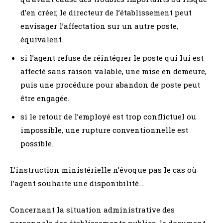
d’en créer, le directeur de l’établissement peut
envisager l’affectation sur un autre poste,
équivalent.
si l’agent refuse de réintégrer le poste qui lui est
affecté sans raison valable, une mise en demeure,
puis une procédure pour abandon de poste peut
être engagée.
si le retour de l’employé est trop conflictuel ou
impossible, une rupture conventionnelle est
possible.
L’instruction ministérielle n’évoque pas le cas où
l’agent souhaite une disponibilité…
Concernant la situation administrative des