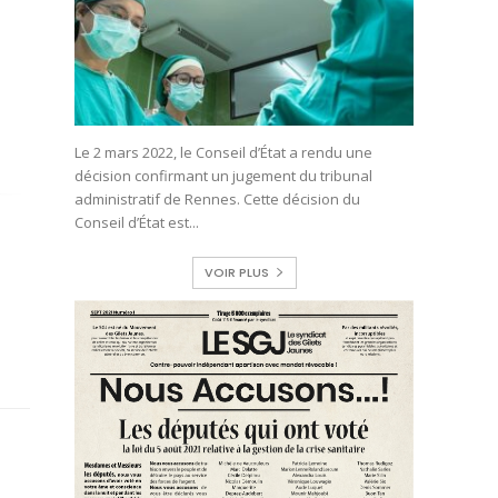
Le 2 mars 2022, le Conseil d’État a rendu une
décision confirmant un jugement du tribunal
administratif de Rennes. Cette décision du
Conseil d’État est...
VOIR PLUS