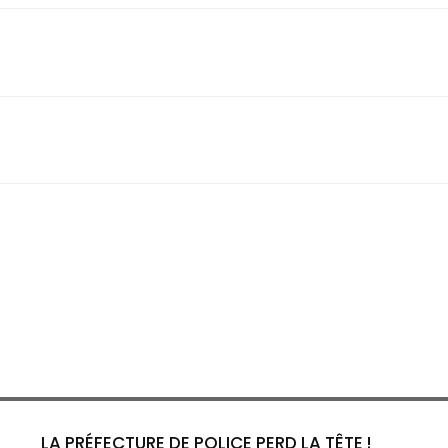
LA PRÉFECTURE DE POLICE PERD LA TÊTE !