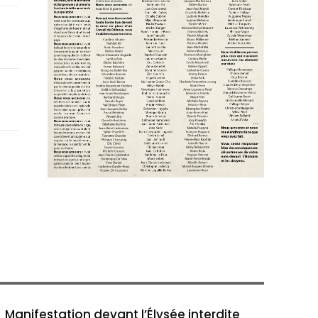
Manifestation devant l’Élysée interdite