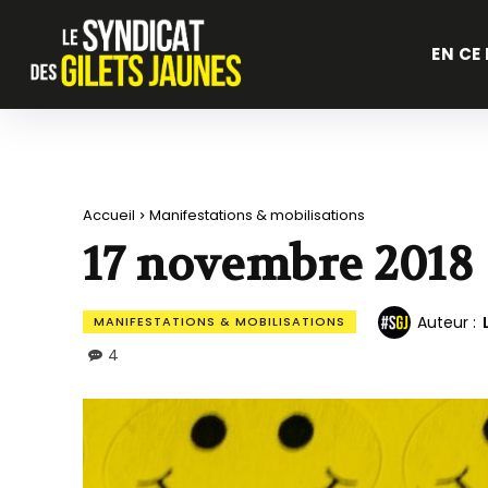
EN CE
Accueil
Manifestations & mobilisations
17 novembre 2018 
Auteur :
MANIFESTATIONS & MOBILISATIONS
4