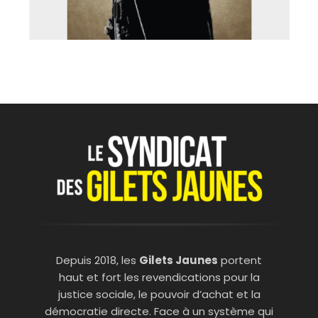
Depuis 2018, les
Gilets Jaunes
portent
haut et fort les revendications pour la
justice sociale, le pouvoir d’achat et la
démocratie directe. Face à un système qui