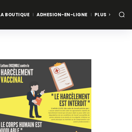
LA BOUTIQUE
ADHESION-EN-LIGNE
PLUS