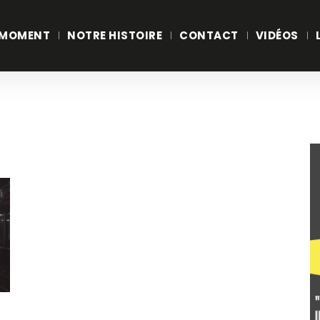
 MOMENT
NOTRE HISTOIRE
CONTACT
VIDÉOS