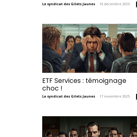
Le syndicat des Gilets Jaunes
-
16 décembre 2025
ETF Services : témoignage
choc !
Le syndicat des Gilets Jaunes
-
17 novembre 2025