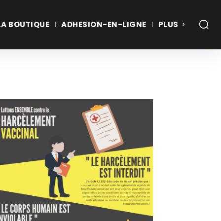
LA BOUTIQUE
ADHESION-EN-LIGNE
PLUS