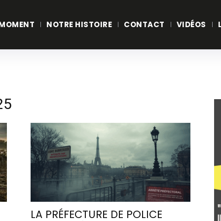
 MOMENT
NOTRE HISTOIRE
CONTACT
VIDÉOS
25
LA PRÉFECTURE DE POLICE