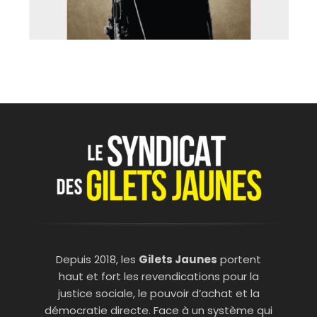
Depuis 2018, les
Gilets Jaunes
portent
haut et fort les revendications pour la
justice sociale, le pouvoir d’achat et la
démocratie directe. Face à un système qui