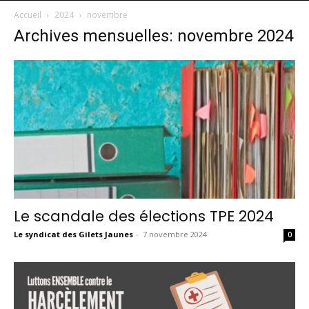
Accueil
2024
novembre
Archives mensuelles: novembre 2024
Le scandale des élections TPE 2024
Le syndicat des Gilets Jaunes
-
7 novembre 2024
0